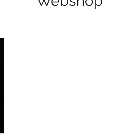
Webshop