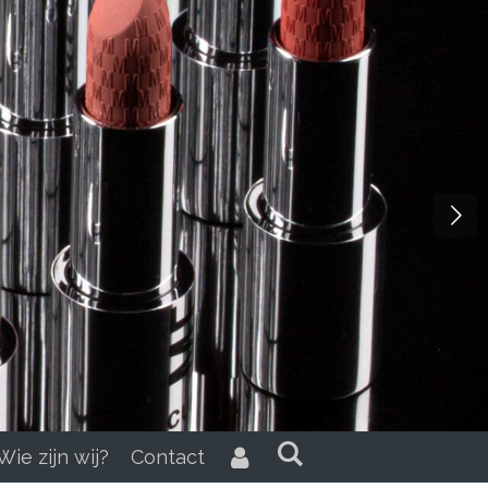
Wie zijn wij?
Contact