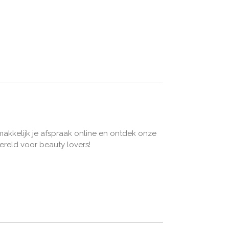
kkelijk je afspraak online en ontdek onze
ereld voor beauty lovers!