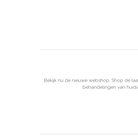
Bekijk nu de nieuwe webshop. Shop de laa
behandelingen van huidve