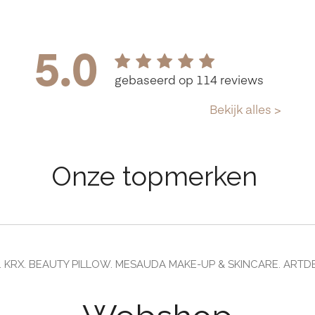
Onze topmerken
. KRX. BEAUTY PILLOW. MESAUDA MAKE-UP & SKINCARE. ARTDE