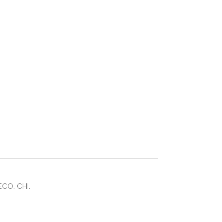
CO. CHI.