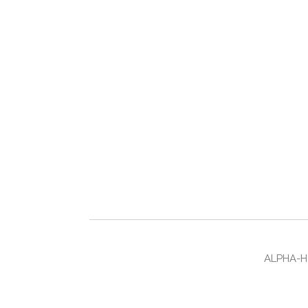
ALPHA-H