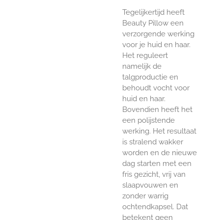
Tegelijkertijd heeft
Beauty Pillow een
verzorgende werking
voor je huid en haar.
Het reguleert
namelijk de
talgproductie en
behoudt vocht voor
huid en haar.
Bovendien heeft het
een polijstende
werking. Het resultaat
is stralend wakker
worden en de nieuwe
dag starten met een
fris gezicht, vrij van
slaapvouwen en
zonder warrig
ochtendkapsel. Dat
betekent geen