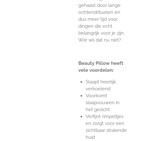
gehaast door lange
ochtendrituelen en
dus meer tijd voor
dingen die echt
belangrijk voor je zijn.
Wie wil dat nu niet?
Beauty Pillow heeft
vele voordelen:
Slaapt heerlijk
verkoelend
Voorkomt
slaapvouwen in
het gezicht
Verfijnt rimpeltjes
en zorgt voor een
zichtbaar stralende
huid