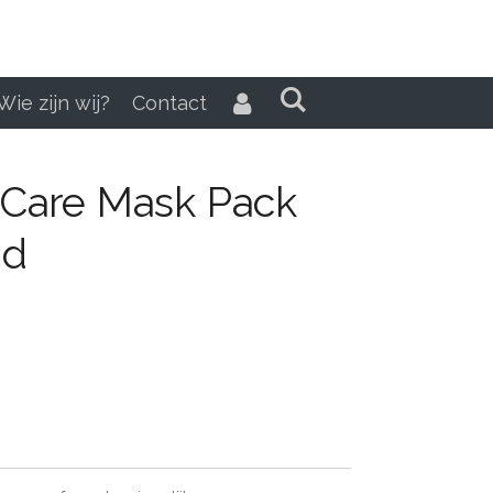
Wie zijn wij?
Contact
Care Mask Pack
id