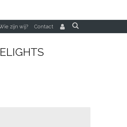
Wie zijn wij?
Contact
YELIGHTS