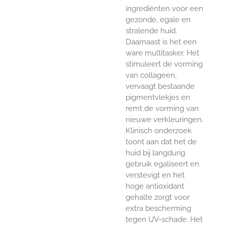
ingrediënten voor een
gezonde, egale en
stralende huid.
Daarnaast is het een
ware multitasker. Het
stimuleert de vorming
van collageen,
vervaagt bestaande
pigmentvlekjes en
remt de vorming van
nieuwe verkleuringen.
Klinisch onderzoek
toont aan dat het de
huid bij langdurig
gebruik egaliseert en
verstevigt en het
hoge antioxidant
gehalte zorgt voor
extra bescherming
tegen UV-schade. Het